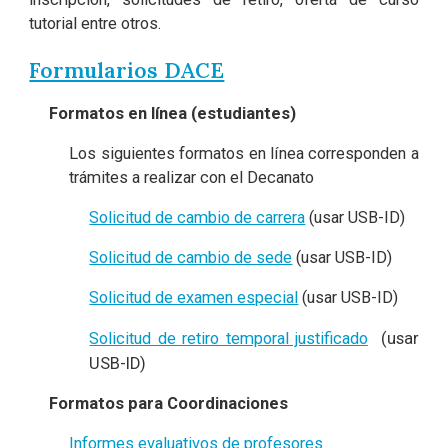
tutorial entre otros.
Formularios DACE
Formatos en línea (estudiantes)
Los siguientes formatos en línea corresponden a
trámites a realizar con el Decanato
Solicitud de cambio de carrera
(usar USB-ID)
Solicitud de cambio de sede
(usar USB-ID)
Solicitud de examen especial
(usar USB-ID)
Solicitud de retiro temporal justificado
(usar
USB-ID)
Formatos para Coordinaciones
Informes evaluativos de profesores