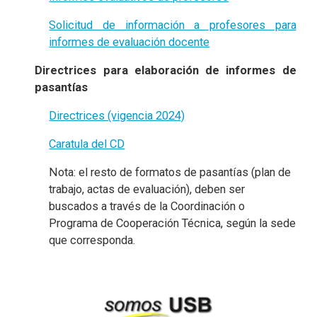
Solicitud de información a profesores para
informes de evaluación docente
Directrices para elaboración de informes de
pasantías
Directrices (vigencia 2024)
Caratula del CD
Nota: el resto de formatos de pasantías (plan de
trabajo, actas de evaluación), deben ser
buscados a través de la Coordinación o
Programa de Cooperación Técnica, según la sede
que corresponda.