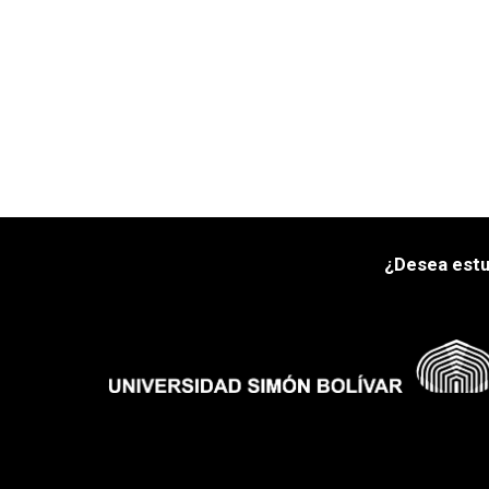
¿Desea estu