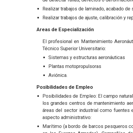
Realizar trabajos de laminado, acabado de 
Realizar trabajos de ajuste, calibración y 
Areas de Especialización
El profesional en Mantenimiento Aeronáut
Técnico Superior Universitario:
Sistemas y estructuras aeronáuticas
Plantas motopropulsoras
Aviónica.
Posibilidades de Empleo
Posibilidades de Empleo: El campo natural
los grandes centros de mantenimiento aer
áreas del sector industrial como fuentes
aspecto administrativo:
Marítimo (a bordo de barcos pesqueros com