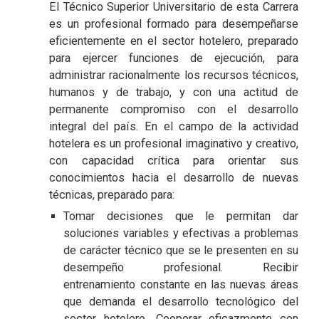
El Técnico Superior Universitario de esta Carrera
es un profesional formado para desempeñarse
eficientemente en el sector hotelero, preparado
para ejercer funciones de ejecución, para
administrar racionalmente los recursos técnicos,
humanos y de trabajo, y con una actitud de
permanente compromiso con el desarrollo
integral del país. En el campo de la actividad
hotelera es un profesional imaginativo y creativo,
con capacidad crítica para orientar sus
conocimientos hacia el desarrollo de nuevas
técnicas, preparado para:
Tomar decisiones que le permitan dar
soluciones variables y efectivas a problemas
de carácter técnico que se le presenten en su
desempeño profesional. Recibir
entrenamiento constante en las nuevas áreas
que demanda el desarrollo tecnológico del
sector hotelero. Cooperar eficazmente con