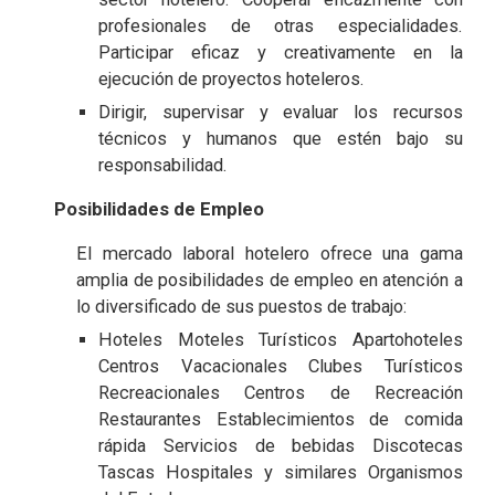
profesionales de otras especialidades.
Participar eficaz y creativamente en la
ejecución de proyectos hoteleros.
Dirigir, supervisar y evaluar los recursos
técnicos y humanos que estén bajo su
responsabilidad.
Posibilidades de Empleo
El mercado laboral hotelero ofrece una gama
amplia de posibilidades de empleo en atención a
lo diversificado de sus puestos de trabajo:
Hoteles Moteles Turísticos Apartohoteles
Centros Vacacionales Clubes Turísticos
Recreacionales Centros de Recreación
Restaurantes Establecimientos de comida
rápida Servicios de bebidas Discotecas
Tascas Hospitales y similares Organismos