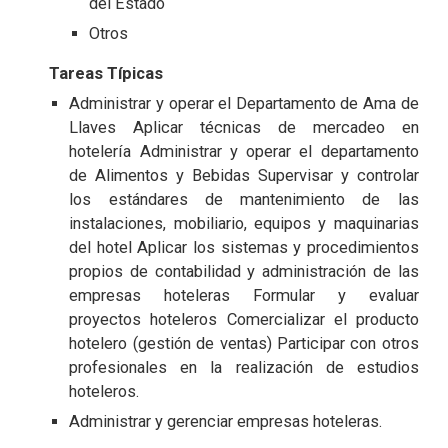
del Estado
Otros
Tareas Típicas
Administrar y operar el Departamento de Ama de
Llaves Aplicar técnicas de mercadeo en
hotelería Administrar y operar el departamento
de Alimentos y Bebidas Supervisar y controlar
los estándares de mantenimiento de las
instalaciones, mobiliario, equipos y maquinarias
del hotel Aplicar los sistemas y procedimientos
propios de contabilidad y administración de las
empresas hoteleras Formular y evaluar
proyectos hoteleros Comercializar el producto
hotelero (gestión de ventas) Participar con otros
profesionales en la realización de estudios
hoteleros.
Administrar y gerenciar empresas hoteleras.