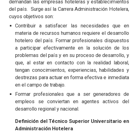
demandan las empresas hoteleras y establecimientos
del país. Surge así la Carrera Administración Hotelera,
cuyos objetivos son:
Contribuir a satisfacer las necesidades que en
materia de recursos humanos requiere el desarrollo
hotelero del país. Formar profesionales dispuestos
a participar efectivamente en la solución de los
problemas del país y en su proceso de desarrollo, y
que, al estar en contacto con la realidad laboral,
tengan conocimientos, experiencias, habilidades y
destrezas para actuar en forma efectiva e inmediata
en el campo de trabajo.
Formar profesionales que a ser generadores de
empleos se conviertan en agentes activos del
desarrollo regional y nacional.
Definición del Técnico Superior Universitario en
Administración Hotelera