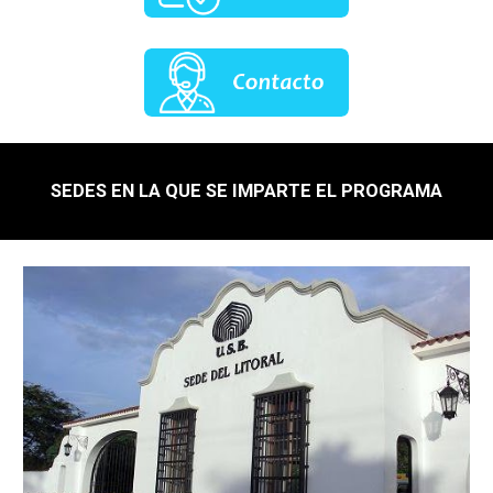
SEDES EN LA QUE SE IMPARTE EL PROGRAMA