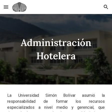
Skip to main content
Skip to navigation
Administración
Hotelera
La Universidad Simón Bolívar asumió la
responsabilidad de formar los recursos
especializados a nivel medio y gerencial, que