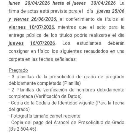
lunes 20/04/2026 hasta el jueves 30/04/2026
. La
firma de actas está prevista para el día
jueves 25/06
y viernes 26/06/2026,
el conferimiento de títulos el
viernes 10/07/2026
, mientras que el acto para la
entrega pública de los títulos podría realizarse el día
jueves
16/07/2026
. Los estudiantes deberán
consignar en físico los siguientes recaudados en una
carpeta en las fechas señaladas:
Pregrado
· 3 planillas de la presolicitud de grado de pregrado
debidamente completada (Planilla)
· 2 Planillas de verificación de nombres debidamente
completada (Verificación de Datos)
· Copia de la Cédula de Identidad vigente (Para la fecha
del grado)
· Fotografía tamaño carnet reciente
· Copia del pago del Arancel de Presolicitud de Grado
(Bs 2.604,45)