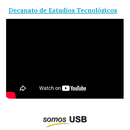
Decanato de Estudios Tecnológicos