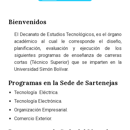
Bienvenidos
El Decanato de Estudios Tecnológicos, es el órgano
académico al cual le corresponde el diseño,
planificación, evaluación y ejecución de los
siguientes programas de enseñanza de carreras
cortas (Técnico Superior) que se imparten en la
Universidad Simón Bolívar.
Programas en la Sede de Sartenejas
Tecnología Eléctrica.
Tecnología Electrónica.
Organización Empresarial.
Comercio Exterior.