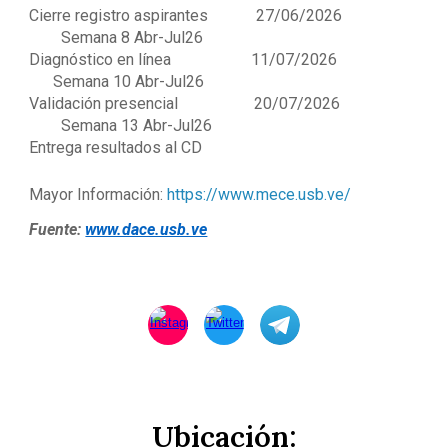
Cierre registro aspirantes 27/06/2026
Semana 8 Abr-Jul26
Diagnóstico en línea 11/07/2026
Semana 10 Abr-Jul26
Validación presencial 20/07/2026
Semana 13 Abr-Jul26
Entrega resultados al CD
Mayor Información:
https://www.mece.usb.ve/
Fuente:
www.dace.usb.ve
Ubicación: