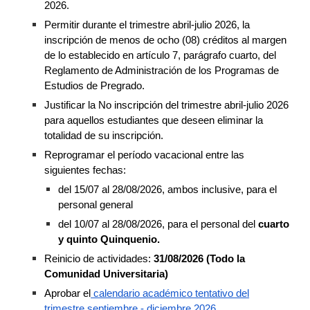
2026.
Permitir durante el trimestre abril-julio 2026, la
inscripción de menos de ocho (08) créditos al margen
de lo establecido en artículo 7, parágrafo cuarto, del
Reglamento de Administración de los Programas de
Estudios de Pregrado.
Justificar la No inscripción del trimestre abril-julio 2026
para aquellos estudiantes que deseen eliminar la
totalidad de su inscripción.
Reprogramar el período vacacional entre las
siguientes fechas:
del 15/07 al 28/08/2026, ambos inclusive, para el
personal general
del 10/07 al 28/08/2026, para el personal del
cuarto
y quinto Quinquenio.
Reinicio de actividades:
31/08/2026 (Todo la
Comunidad Universitaria)
Aprobar el
calendario académico tentativo del
trimestre septiembre - diciembre 2026.