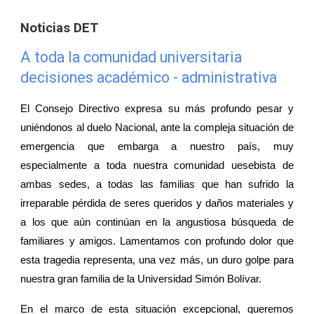
Noticias DET
A toda la comunidad universitaria
decisiones académico - administrativa
El Consejo Directivo expresa su más profundo pesar y
uniéndonos al duelo Nacional, ante la compleja situación de
emergencia que embarga a nuestro país, muy
especialmente a toda nuestra comunidad uesebista de
ambas sedes, a todas las familias que han sufrido la
irreparable pérdida de seres queridos y daños materiales y
a los que aún continúan en la angustiosa búsqueda de
familiares y amigos. Lamentamos con profundo dolor que
esta tragedia representa, una vez más, un duro golpe para
nuestra gran familia de la Universidad Simón Bolívar.
En el marco de esta situación excepcional, queremos