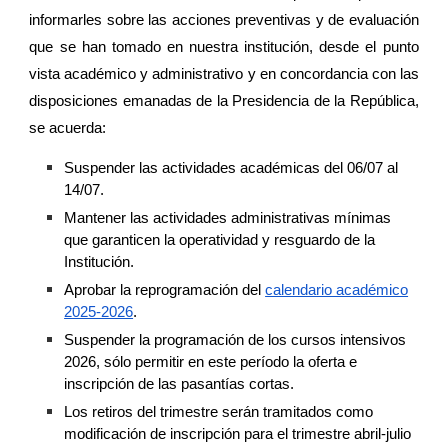
informarles sobre las acciones preventivas y de evaluación
que se han tomado en nuestra institución, desde el punto
vista académico y administrativo y en concordancia con las
disposiciones emanadas de la Presidencia de la República,
se acuerda:
Suspender las actividades académicas del 06/07 al
14/07.
Mantener las actividades administrativas mínimas
que garanticen la operatividad y resguardo de la
Institución.
Aprobar la reprogramación del
calendario académico
2025-2026
.
Suspender la programación de los cursos intensivos
2026, sólo permitir en este período la oferta e
inscripción de las pasantías cortas.
Los retiros del trimestre serán tramitados como
modificación de inscripción para el trimestre abril-julio