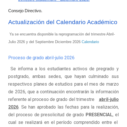
Consejo Directivo.
Actualización del Calendario Académico
Ya se encuentra disponible la reprogramación del trimestre Abril-
Julio 2026 y del Septiembre Diciembre 2026
Calendario
Proceso de grado abril-julio 2026
Se informa a los estudiantes activos de pregrado y
postgrado, ambas sedes, que hayan culminado sus
respectivos planes de estudios para el mes de marzo
de 2026, que a continuación encontrarán la información
referente al proceso de grado del trimestre
abril-julio
2026
. Se han aprobado las fechas para la realización,
del proceso de presolicitud de grado
PRESENCIAL
, el
cual se realizará en el período comprendido entre el