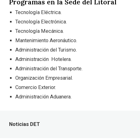
Programas en la Sede del Litoral
Tecnología Eléctrica.
Tecnología Electrónica.
Tecnología Mecánica.
Mantenimiento Aeronáutico.
Administración del Turismo.
Administración Hotelera.
Administración del Transporte.
Organización Empresarial.
Comercio Exterior.
Administración Aduanera.
Noticias DET