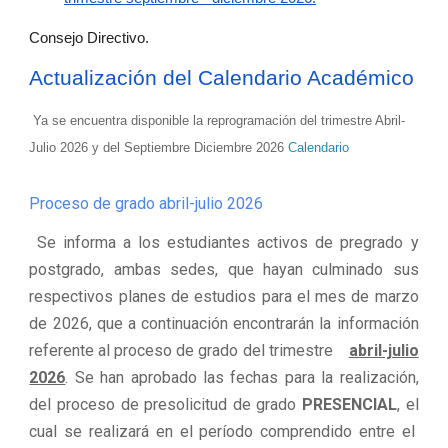
Consejo Directivo.
Actualización del Calendario Académico
Ya se encuentra disponible la reprogramación del trimestre Abril-
Julio 2026 y del Septiembre Diciembre 2026
Calendario
Proceso de grado abril-julio 2026
Se informa a los estudiantes activos de pregrado y
postgrado, ambas sedes, que hayan culminado sus
respectivos planes de estudios para el mes de marzo
de 2026, que a continuación encontrarán la información
referente al proceso de grado del trimestre
abril-julio
2026
. Se han aprobado las fechas para la realización,
del proceso de presolicitud de grado
PRESENCIAL
, el
cual se realizará en el período comprendido entre el