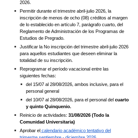
2026.
Permitir durante el trimestre abril-julio 2026, la
inscripción de menos de ocho (08) créditos al margen
de lo establecido en artículo 7, parágrafo cuarto, del
Reglamento de Administración de los Programas de
Estudios de Pregrado.
Justificar la No inscripción del trimestre abril-julio 2026
para aquellos estudiantes que deseen eliminar la
totalidad de su inscripción.
Reprogramar el período vacacional entre las
siguientes fechas:
del 15/07 al 28/08/2026, ambos inclusive, para el
personal general
del 10/07 al 28/08/2026, para el personal del
cuarto
y quinto Quinquenio.
Reinicio de actividades:
31/08/2026 (Todo la
Comunidad Universitaria)
Aprobar el
calendario académico tentativo del
trimestre septiembre - diciembre 2026.