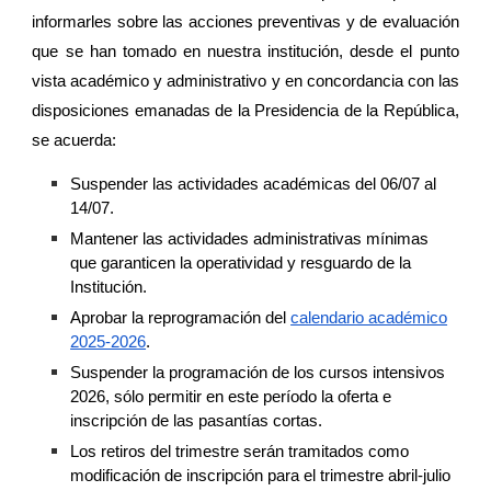
informarles sobre las acciones preventivas y de evaluación
que se han tomado en nuestra institución, desde el punto
vista académico y administrativo y en concordancia con las
disposiciones emanadas de la Presidencia de la República,
se acuerda:
Suspender las actividades académicas del 06/07 al
14/07.
Mantener las actividades administrativas mínimas
que garanticen la operatividad y resguardo de la
Institución.
Aprobar la reprogramación del
calendario académico
2025-2026
.
Suspender la programación de los cursos intensivos
2026, sólo permitir en este período la oferta e
inscripción de las pasantías cortas.
Los retiros del trimestre serán tramitados como
modificación de inscripción para el trimestre abril-julio