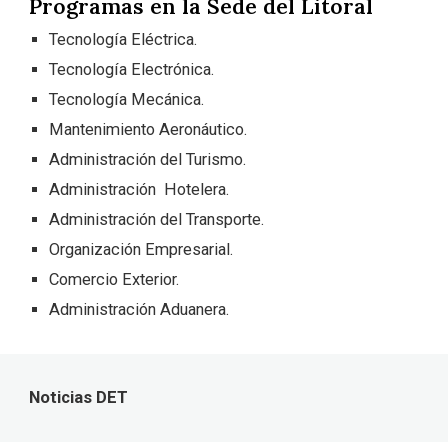
Programas en la Sede del Litoral
Tecnología Eléctrica.
Tecnología Electrónica.
Tecnología Mecánica.
Mantenimiento Aeronáutico.
Administración del Turismo.
Administración Hotelera.
Administración del Transporte.
Organización Empresarial.
Comercio Exterior.
Administración Aduanera.
Noticias DET