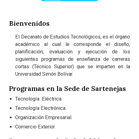
Bienvenidos
El Decanato de Estudios Tecnológicos, es el órgano
académico al cual le corresponde el diseño,
planificación, evaluación y ejecución de los
siguientes programas de enseñanza de carreras
cortas (Técnico Superior) que se imparten en la
Universidad Simón Bolívar.
Programas en la Sede de Sartenejas
Tecnología Eléctrica.
Tecnología Electrónica.
Organización Empresarial.
Comercio Exterior.