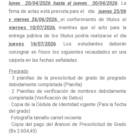
lunes 20/04/2026 hasta el jueves 30/04/2026
. La
firma de actas está prevista para el día
jueves 25/06
y viernes 26/06/2026,
el conferimiento de títulos el
viernes 10/07/2026
, mientras que el acto para la
entrega pública de los títulos podría realizarse el día
jueves
16/07/2026
. Los estudiantes deberán
consignar en físico los siguientes recaudados en una
carpeta en las fechas señaladas:
Pregrado
· 3 planillas de la presolicitud de grado de pregrado
debidamente completada (Planilla)
· 2 Planillas de verificación de nombres debidamente
completada (Verificación de Datos)
· Copia de la Cédula de Identidad vigente (Para la fecha
del grado)
· Fotografía tamaño carnet reciente
· Copia del pago del Arancel de Presolicitud de Grado
(Bs 2.604,45)