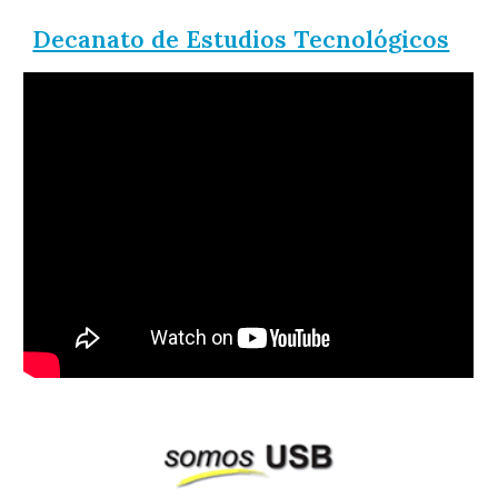
Decanato de Estudios Tecnológicos