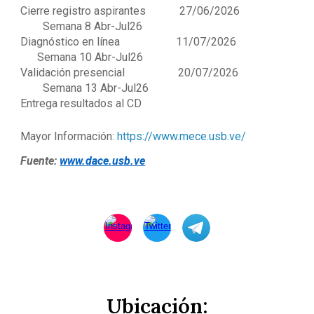
Cierre registro aspirantes 27/06/2026
Semana 8 Abr-Jul26
Diagnóstico en línea 11/07/2026
Semana 10 Abr-Jul26
Validación presencial 20/07/2026
Semana 13 Abr-Jul26
Entrega resultados al CD
Mayor Información:
https://www.mece.usb.ve/
Fuente:
www.dace.usb.ve
Ubicación: