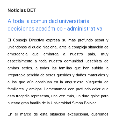
Noticias DET
A toda la comunidad universitaria
decisiones académico - administrativa
El Consejo Directivo expresa su más profundo pesar y
uniéndonos al duelo Nacional, ante la compleja situación de
emergencia que embarga a nuestro país, muy
especialmente a toda nuestra comunidad uesebista de
ambas sedes, a todas las familias que han sufrido la
irreparable pérdida de seres queridos y daños materiales y
a los que aún continúan en la angustiosa búsqueda de
familiares y amigos. Lamentamos con profundo dolor que
esta tragedia representa, una vez más, un duro golpe para
nuestra gran familia de la Universidad Simón Bolívar.
En el marco de esta situación excepcional, queremos